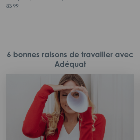
83 99
6 bonnes raisons de travailler avec
Adéquat