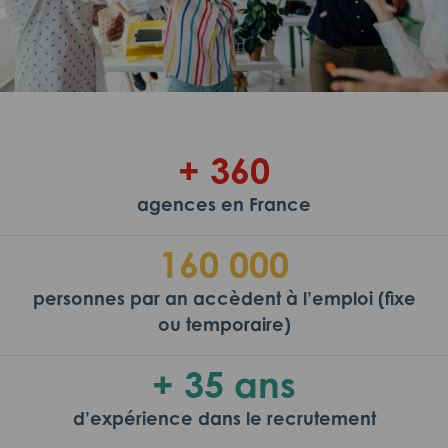
+ 360
agences en France
160 000
personnes par an accèdent à l’emploi (fixe
ou temporaire)
+ 35 ans
d’expérience dans le recrutement