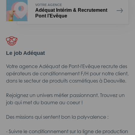
VOTRE AGENCE
Adéquat Intérim & Recrutement
Pont l’Evêque
Le job Adéquat
Votre agence Adéquat de Pont-l'Evêque recrute des
opérateurs de conditionnement F/H pour notre client,
dans le secteur de produits cosmétiques à Deauville.
Rejoignez un univers métier passionnant. Trouvez un
job qui met du baume au coeur !
Des missions qui sentent bon la polyvalence :
- Suivre le conditionnement sur la ligne de production