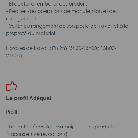
- Etiqueter et emballer des produits
- Réaliser des opérations de manutention et de
chargement
- Veiller au rangement de son poste de travail et à la
propreté du matériel
Horaires de travail : En 2*8 (5h00-13h00/ 13h00-
21h00)
Le profil Adéquat
Profil :
- Le poste nécessite de manipuler des produits
(flacons en verre, cartons)