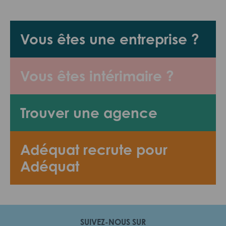
Vous êtes une entreprise ?
Vous êtes intérimaire ?
Trouver une agence
Adéquat recrute pour
Adéquat
SUIVEZ-NOUS SUR