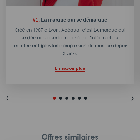
#1.
La marque qui se démarque
Créé en 1987 à Lyon, Adéquat c’est LA marque qui
se démarque sur le marché de l’intérim et du
recrutement (plus forte progression du marché depuis
3 ans).
En savoir plus
Offres similaires