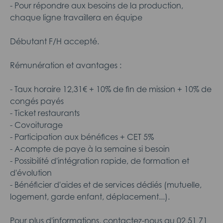
- Pour répondre aux besoins de la production,
chaque ligne travaillera en équipe
Débutant F/H accepté.
Rémunération et avantages :
- Taux horaire 12,31€ + 10% de fin de mission + 10% de
congés payés
- Ticket restaurants
- Covoiturage
- Participation aux bénéfices + CET 5%
- Acompte de paye à la semaine si besoin
- Possibilité d'intégration rapide, de formation et
d'évolution
- Bénéficier d'aides et de services dédiés (mutuelle,
logement, garde enfant, déplacement...).
Pour plus d'informations, contactez-nous au 02 51 71