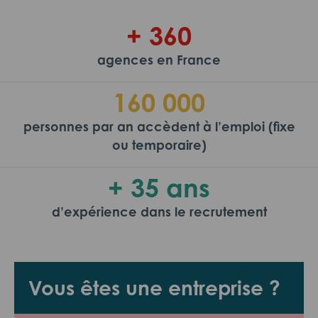
+ 360
agences en France
160 000
personnes par an accèdent à l’emploi (fixe
ou temporaire)
+ 35 ans
d’expérience dans le recrutement
Vous êtes une entreprise ?