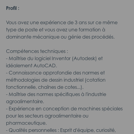
Profil :
Vous avez une expérience de 3 ans sur ce même
type de poste et vous avez une formation à
dominante mécanique ou génie des procédés.
Compétences techniques :
- Maîtrise du logiciel Inventor (Autodesk) et
idéalement AutoCAD.
- Connaissance approfondie des normes et
méthodologies de dessin industriel (cotation
fonctionnelle, chaînes de cotes...).
- Maîtrise des normes spécifiques à l'industrie
agroalimentaire.
- Expérience en conception de machines spéciales
pour les secteurs agroalimentaire ou
pharmaceutique.
- Qualités personnelles : Esprit d'équipe, curiosité,