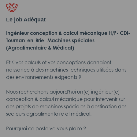
Le job Adéquat
I
ngénieur conception & calcul mécanique H/F- CDI-
Tournan-en-Brie- Machines spéciales
(Agroalimentaire & Médical)
Et si vos calculs et vos conceptions donnaient
naissance à des machines techniques utilisées dans
des environnements exigeants ?
Nous recherchons aujourd'hui un(e) ingénieur(e)
conception & calcul mécanique pour intervenir sur
des projets de machines spéciales à destination des
secteurs agroalimentaire et médical.
Pourquoi ce poste va vous plaire ?