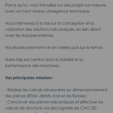
Parce qu'ici, vous travaillez sur des projets sur-mesure,
avec un haut niveau d'exigence technique.
Vous intervenez à la fois sur la conception et la
validation des solutions mécaniques, en lien direct
avec les équipes internes.
Vos études prennent vie en atelier, puis sur le terrain.
Votre rôle est central dans la fiabilité et la
performance des machines.
Vos principales missions :
- Réaliser les calculs nécessaires au dimensionnement
des pièces (RDM, débits d'air et de fluides) ;
- Concevoir des pièces mécaniques et effectuer les
calculs de structure via des logiciels de CAO 3D,