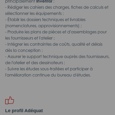
principalement
Inventor
;
- Rédiger les cahiers des charges, fiches de calculs et
sélectionner les équipements ;
- Établir les dossiers techniques et livrables
(nomenclatures, approvisionnements) ;
- Produire les plans de pièces et d'assemblages pour
les fournisseurs et l'atelier ;
- Intégrer les contraintes de coûts, qualité et délais
dès la conception ;
- Assurer le support technique auprès des fournisseurs,
de l'atelier et des dessinateurs ;
- Suivre les études sous-traitées et participer à
l'amélioration continue du bureau d'études.
Le profil Adéquat