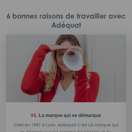
6 bonnes raisons de travailler avec
Adéquat
#1.
La marque qui se démarque
Créé en 1987 à Lyon, Adéquat c’est LA marque qui