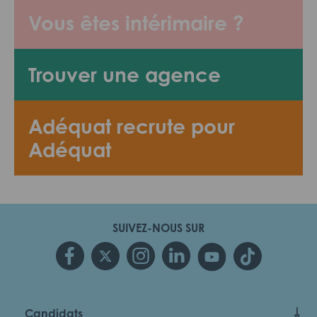
Vous êtes intérimaire ?
Trouver une agence
Adéquat recrute pour
Adéquat
SUIVEZ-NOUS SUR
Candidats