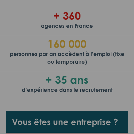
+ 360
agences en France
160 000
personnes par an accèdent à l’emploi (fixe
ou temporaire)
+ 35 ans
d’expérience dans le recrutement
Vous êtes une entreprise ?