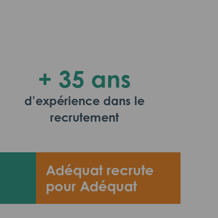
+ 35 ans
d’expérience dans le
recrutement
Adéquat recrute
pour Adéquat