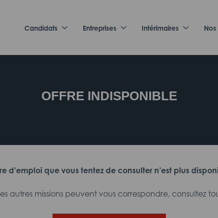
Candidats
Entreprises
Intérimaires
Nos
OFFRE INDISPONIBLE
fre d’emploi que vous tentez de consulter n’est plus dispon
 autres missions peuvent vous correspondre, consultez tout