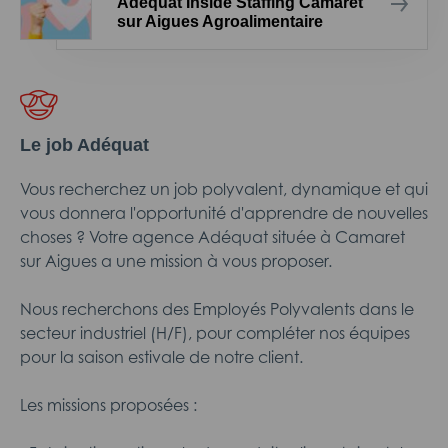
Adéquat Inside Staffing Camaret
sur Aigues Agroalimentaire
Le job Adéquat
Vous recherchez un job polyvalent, dynamique et qui
vous donnera l'opportunité d'apprendre de nouvelles
choses ? Votre agence Adéquat située à Camaret
sur Aigues a une mission à vous proposer.
Nous recherchons des Employés Polyvalents dans le
secteur industriel (H/F), pour compléter nos équipes
pour la saison estivale de notre client.
Les missions proposées :