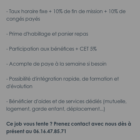
- Taux horaire fixe + 10% de fin de mission + 10% de
congés payés
- Prime d'habillage et panier repas
- Participation aux bénéfices + CET 5%
- Acompte de paye à la semaine si besoin
- Possibilité d'intégration rapide, de formation et
d'évolution
- Bénéficier d'aides et de services dédiés (mutuelle,
logement, garde enfant, déplacement...)
Ce job vous tente ? Prenez contact avec nous dès à
présent au
06.16.47.85.71