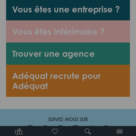
Vous êtes une entreprise ?
Vous êtes intérimaire ?
Trouver une agence
Adéquat recrute pour
Adéquat
SUIVEZ-NOUS SUR