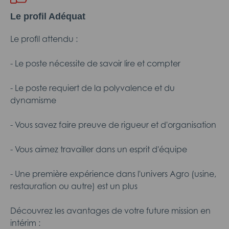
Le profil Adéquat
Le profil attendu :
- Le poste nécessite de savoir lire et compter
- Le poste requiert de la polyvalence et du
dynamisme
- Vous savez faire preuve de rigueur et d'organisation
- Vous aimez travailler dans un esprit d'équipe
- Une première expérience dans l'univers Agro (usine,
restauration ou autre) est un plus
Découvrez les avantages de votre future mission en
intérim :