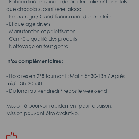
- Fabrication artisanale de produits alimentaires tels
que chocolats, confiserie, alcool
- Emballage / Conditionnement des produits
- Etiquetage divers
- Manutention et palettisation
- Contrôle qualité des produits
- Nettoyage en tout genre
Infos complémentaires :
- Horaires en 2*8 tournant : Matin 5h30-13h / Après
midi 13h-20h30
- Du lundi au vendredi / repos le week-end
Mission à pourvoir rapidement pour la saison.
Mission pouvant être évolutive.