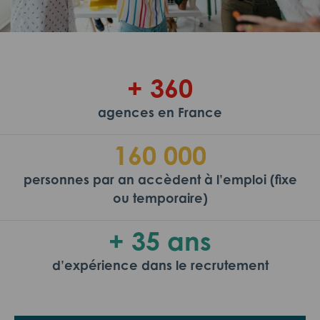
+ 360
agences en France
160 000
personnes par an accèdent à l’emploi (fixe
ou temporaire)
+ 35 ans
d’expérience dans le recrutement