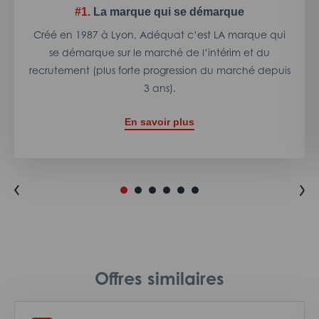
#1.
La marque qui se démarque
Créé en 1987 à Lyon, Adéquat c’est LA marque qui
se démarque sur le marché de l’intérim et du
recrutement (plus forte progression du marché depuis
3 ans).
En savoir plus
Offres similaires