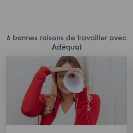
6 bonnes raisons de travailler avec
Adéquat