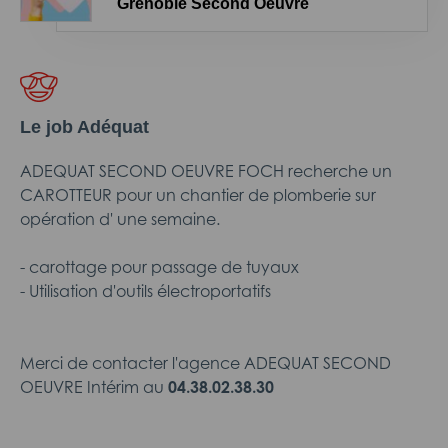
Grenoble Second Oeuvre
Le job Adéquat
ADEQUAT SECOND OEUVRE FOCH recherche un
CAROTTEUR pour un chantier de plomberie sur
opération d' une semaine.
- carottage pour passage de tuyaux
- Utilisation d'outils électroportatifs
Merci de contacter l'agence ADEQUAT SECOND
OEUVRE Intérim au
04.38.02.38.30