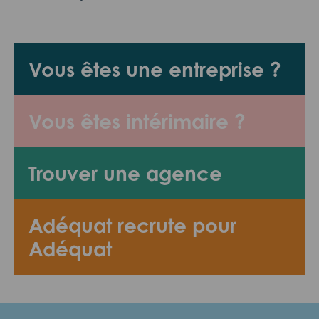
Vous êtes une entreprise ?
Vous êtes intérimaire ?
Trouver une agence
Adéquat recrute pour
Adéquat