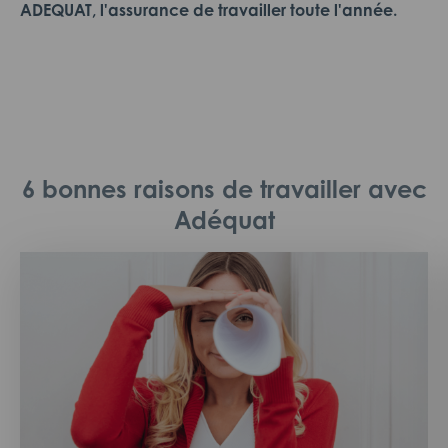
ADEQUAT, l'assurance de travailler toute l'année.
6 bonnes raisons de travailler avec
Adéquat