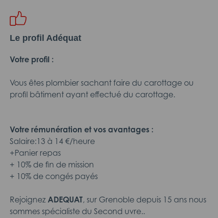
Le profil Adéquat
Votre profil :
Vous êtes plombier sachant faire du carottage ou
profil bâtiment ayant effectué du carottage.
Votre rémunération et vos avantages :
Salaire:13 à 14 €/heure
+Panier repas
+ 10% de fin de mission
+ 10% de congés payés
Rejoignez
ADEQUAT
, sur Grenoble depuis 15 ans nous
sommes spécialiste du Second uvre..