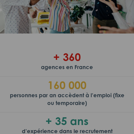
+ 360
agences en France
160 000
personnes par an accèdent à l’emploi (fixe
ou temporaire)
+ 35 ans
d’expérience dans le recrutement