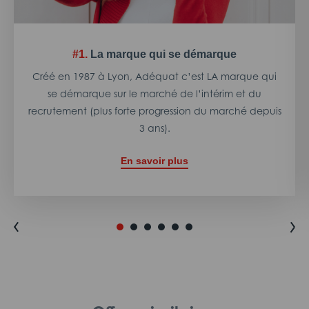
#1.
La marque qui se démarque
Créé en 1987 à Lyon, Adéquat c’est LA marque qui
se démarque sur le marché de l’intérim et du
recrutement (plus forte progression du marché depuis
3 ans).
En savoir plus