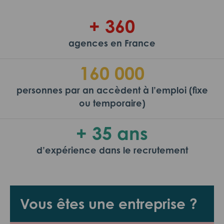
+ 360
agences en France
160 000
personnes par an accèdent à l’emploi (fixe
ou temporaire)
+ 35 ans
d’expérience dans le recrutement
Vous êtes une entreprise ?