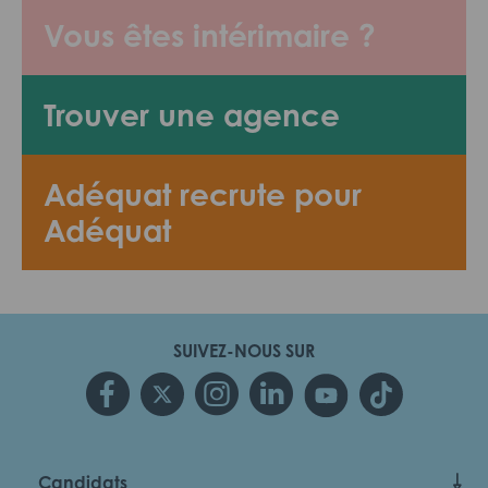
Vous êtes intérimaire ?
Trouver une agence
Adéquat recrute pour
Adéquat
SUIVEZ-NOUS SUR
Candidats