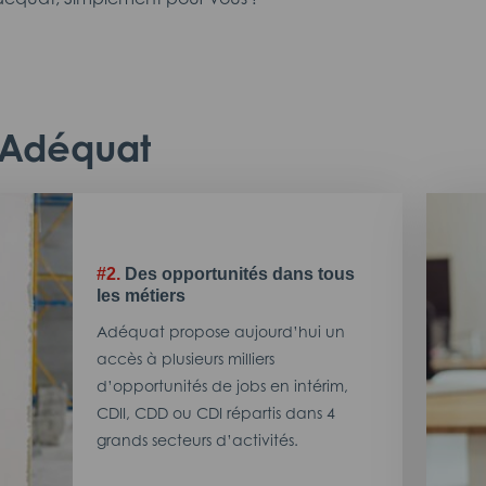
c Adéquat
#2.
Des opportunités dans tous
les métiers
Adéquat propose aujourd’hui un
accès à plusieurs milliers
d’opportunités de jobs en intérim,
CDII, CDD ou CDI répartis dans 4
grands secteurs d’activités.