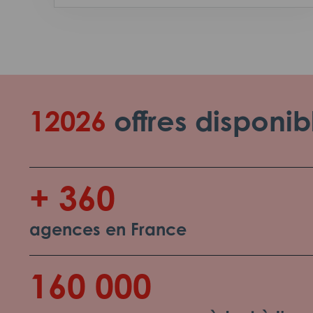
12026
offres disponib
+ 360
agences en France
160 000