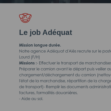
Le job Adéquat
Mission longue durée.
Notre agence Adéquat d'Alès recrute sur le post
Lourd (F/H)
Missions :
- Effectuer le transport de marchandises
Préparer le camion avant le départ puis veiller
chargement/déchargement du camion (nettoyage
l'état de la marchandise, répartition de la char
de transport)- Remplir les documents administratif
factures, formalités douanières.
- Aide au sol.