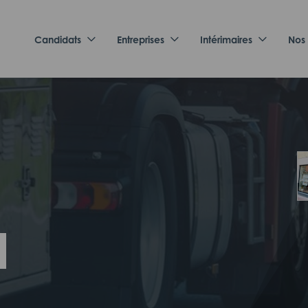
Candidats
Entreprises
Intérimaires
Nos