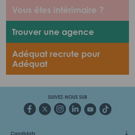
Vous êtes intérimaire ?
Trouver une agence
Adéquat recrute pour
Adéquat
SUIVEZ-NOUS SUR
Candidats