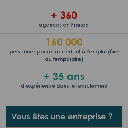
+ 360
agences en France
160 000
personnes par an accèdent à l’emploi (fixe
ou temporaire)
+ 35 ans
d’expérience dans le recrutement
Vous êtes une entreprise ?