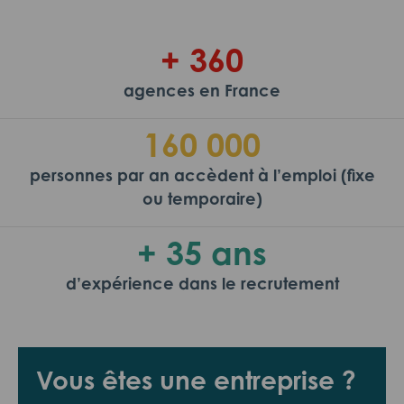
+ 360
agences en France
160 000
personnes par an accèdent à l’emploi (fixe
ou temporaire)
+ 35 ans
d’expérience dans le recrutement
Vous êtes une entreprise ?