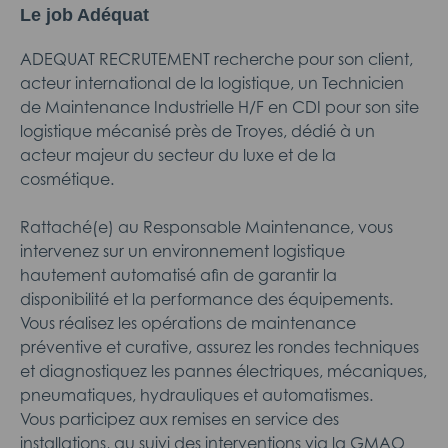
Le job Adéquat
ADEQUAT RECRUTEMENT recherche pour son client,
acteur international de la logistique, un Technicien
de Maintenance Industrielle H/F en CDI pour son site
logistique mécanisé près de Troyes, dédié à un
acteur majeur du secteur du luxe et de la
cosmétique.
Rattaché(e) au Responsable Maintenance, vous
intervenez sur un environnement logistique
hautement automatisé afin de garantir la
disponibilité et la performance des équipements.
Vous réalisez les opérations de maintenance
préventive et curative, assurez les rondes techniques
et diagnostiquez les pannes électriques, mécaniques,
pneumatiques, hydrauliques et automatismes.
Vous participez aux remises en service des
installations, au suivi des interventions via la GMAO