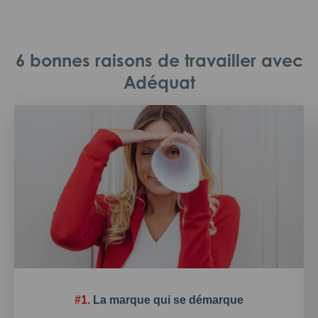
6 bonnes raisons de travailler avec
Adéquat
#1.
La marque qui se démarque