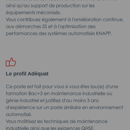
ainsi qu'au support de production sur les
équipements mécanisés.
Vous contribuez également à l'amélioration continue,
aux démarches 5S et à l'optimisation des
performances des systèmes automatisés KNAPP.
Le profil Adéquat
Ce poste est fait pour vous si vous êtes issu(e) d'une
formation Bac+3 en maintenance industrielle ou
génie industriel et justifiez d'au moins 3 ans
d'expérience sur un poste similaire en environnement
automatisé.
Vous maîtrisez les techniques de maintenance
industrielle ainsi que les exigences QHSE.