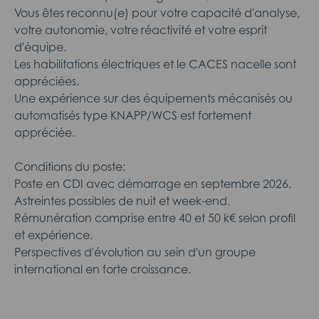
Vous êtes reconnu(e) pour votre capacité d'analyse,
votre autonomie, votre réactivité et votre esprit
d'équipe.
Les habilitations électriques et le CACES nacelle sont
appréciées.
Une expérience sur des équipements mécanisés ou
automatisés type KNAPP/WCS est fortement
appréciée.
Conditions du poste:
Poste en CDI avec démarrage en septembre 2026.
Astreintes possibles de nuit et week-end.
Rémunération comprise entre 40 et 50 k€ selon profil
et expérience.
Perspectives d'évolution au sein d'un groupe
international en forte croissance.