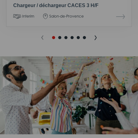
Chargeur / déchargeur CACES 3 H/F
Interim
Salon-de-Provence