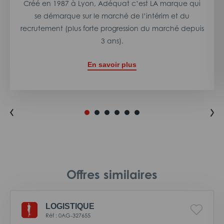
Créé en 1987 à Lyon, Adéquat c’est LA marque qui
se démarque sur le marché de l’intérim et du
recrutement (plus forte progression du marché depuis
3 ans).
En savoir plus
Offres similaires
LOGISTIQUE
Réf : 0AG-327655