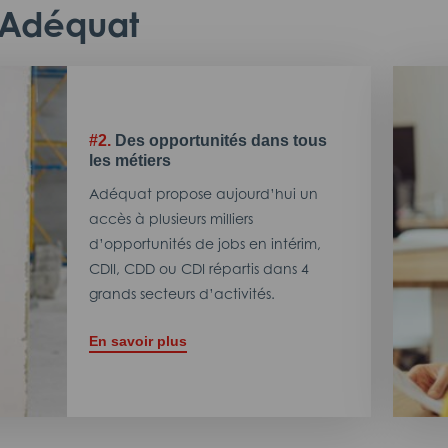
c Adéquat
#2.
Des opportunités dans tous
les métiers
Adéquat propose aujourd’hui un
accès à plusieurs milliers
d’opportunités de jobs en intérim,
CDII, CDD ou CDI répartis dans 4
grands secteurs d’activités.
En savoir plus