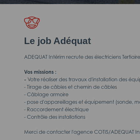
Le job Adéquat
ADEQUAT Intérim recrute des électriciens Tertiaire
Vos missions :
-
Votre réaliser des travaux d'installation des équ
- Tirage de câbles et chemin de câbles
- Câblage armoire
- pose d'appareillages et équipement (sonde, mo
- Raccordement électrique
- Contrôle des installations
Merci de contacter l'agence COTIS/ADEQUAT Int