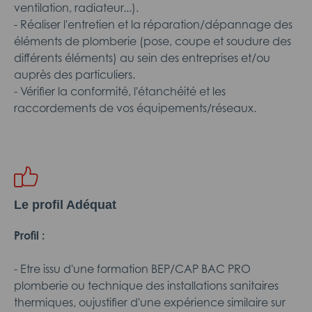
ventilation, radiateur...).
- Réaliser l'entretien et la réparation/dépannage des
éléments de plomberie (pose, coupe et soudure des
différents éléments) au sein des entreprises et/ou
auprès des particuliers.
- Vérifier la conformité, l'étanchéité et les
raccordements de vos équipements/réseaux.
Le profil Adéquat
Profil :
- Etre issu d'une formation BEP/CAP BAC PRO
plomberie ou technique des installations sanitaires
thermiques, oujustifier d'une expérience similaire sur