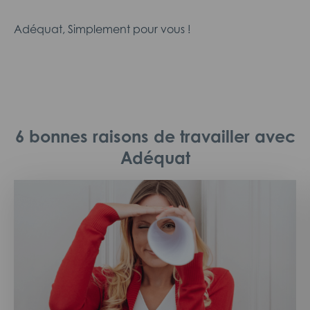
Adéquat, Simplement pour vous !
6 bonnes raisons de travailler avec
Adéquat