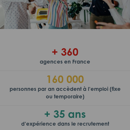
+ 360
agences en France
160 000
personnes par an accèdent à l’emploi (fixe
ou temporaire)
+ 35 ans
d’expérience dans le recrutement