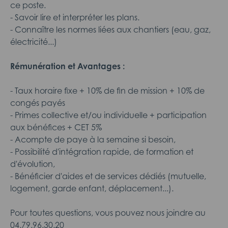
ce poste.
- Savoir lire et interpréter les plans.
- Connaître les normes liées aux chantiers (eau, gaz,
électricité...)
Rémunération et Avantages :
- Taux horaire fixe + 10% de fin de mission + 10% de
congés payés
- Primes collective et/ou individuelle + participation
aux bénéfices + CET 5%
- Acompte de paye à la semaine si besoin,
- Possibilité d'intégration rapide, de formation et
d'évolution,
- Bénéficier d'aides et de services dédiés (mutuelle,
logement, garde enfant, déplacement...).
Pour toutes questions, vous pouvez nous joindre au
04.79.96.30.20