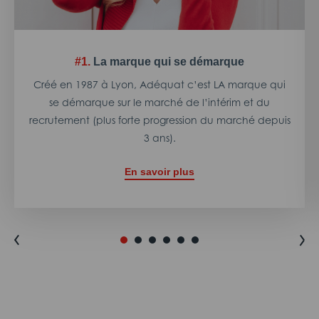
#1.
La marque qui se démarque
Créé en 1987 à Lyon, Adéquat c’est LA marque qui
se démarque sur le marché de l’intérim et du
recrutement (plus forte progression du marché depuis
3 ans).
En savoir plus