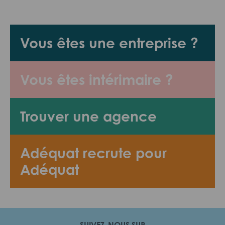
Vous êtes une entreprise ?
Vous êtes intérimaire ?
Trouver une agence
Adéquat recrute pour
Adéquat
SUIVEZ-NOUS SUR