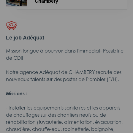
Chambéry
Le job Adéquat
Mission longue à pourvoir dans l'immédiat- Possibilité
de CDII
Notre agence Adéquat de CHAMBERY recrute des
nouveaux talents sur des postes de Plombier (F/H).
Missions :
- Installer les équipements sanitaires et les appareils
de chauffages sur des chantiers neufs ou de
réhabilitation (tuyauterie, alimentation, évacuation,
chaudière, chauffe-eau, robinetterie, baignoire,