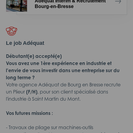
Adéquat Intérim & Recrutement
Bourg-en-Bresse
Le job Adéquat
Débutant(e) accepté(e)
Vous avez une 1ère expérience en industrie et
l'envie de vous investir dans une entreprise sur du
long terme ?
Votre agence Adéquat de Bourg en Bresse recrute
un Plieur
(F/H)
, pour son client spécialisé dans
l'industrie à Saint Martin du Mont.
Vos futures missions :
- Travaux de pliage sur machines-outils