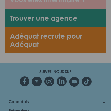
Trouver une agence
Adéquat recrute pour
Adéquat
SUIVEZ-NOUS SUR
Candidats
Entreprises