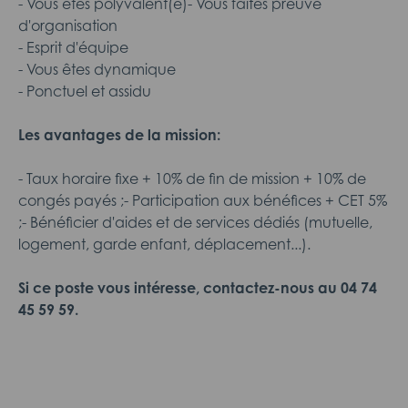
- Vous êtes polyvalent(e)- Vous faites preuve
d'organisation
- Esprit d'équipe
- Vous êtes dynamique
- Ponctuel et assidu
Les avantages de la mission:
- Taux horaire fixe + 10% de fin de mission + 10% de
congés payés ;- Participation aux bénéfices + CET 5%
;- Bénéficier d'aides et de services dédiés (mutuelle,
logement, garde enfant, déplacement...).
Si ce poste vous intéresse, contactez-nous au 04 74
45 59 59.