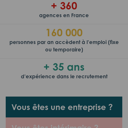
+ 360
agences en France
160 000
personnes par an accèdent à l’emploi (fixe
ou temporaire)
+ 35 ans
d’expérience dans le recrutement
Vous êtes une entreprise ?
Vous êtes intérimaire ?