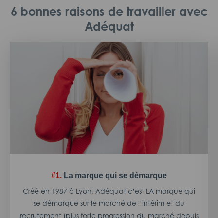
6 bonnes raisons de travailler avec
Adéquat
#1.
La marque qui se démarque
Créé en 1987 à Lyon, Adéquat c’est LA marque qui
se démarque sur le marché de l’intérim et du
recrutement (plus forte progression du marché depuis