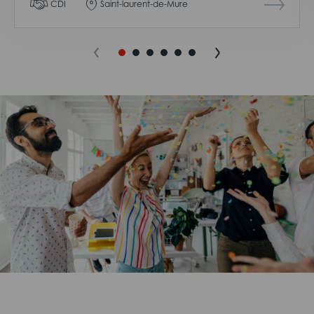
CDI
Saint-laurent-de-Mure