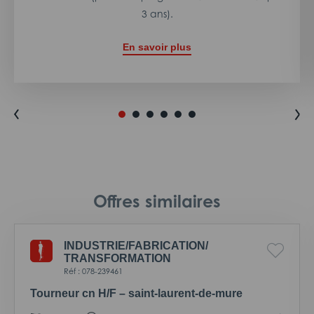
3 ans).
En savoir plus
Offres similaires
INDUSTRIE/
FABRICATION/
TRANSFORMATION
Réf : 078-239461
Tourneur cn H/F – saint-laurent-de-mure