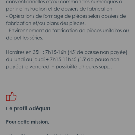
conventionnelles et/ou commandes numériques à
partir d'instruction et de dossiers de fabrication
- Opérations de formage de pièces selon dossiers de
fabrication et/ou plans des pièces.
- Environnement de fabrication de pièces unitaires ou
de petites séries.
Horaires en 35H : 7h15-16h (45' de pause non payée)
du lundi au jeudi + 7h15-11h45 (15' de pause non
payée) le vendredi + possibilité d'heures supp.
Le profil Adéquat
Pour cette mission,