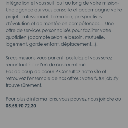
intégration et vous suit tout au long de votre mission-
Une agence qui vous conseille et accompagne votre
projet professionnel : formation, perspectives
d'évolution et de montée en compétences...- Une
offre de services personnalisés pour faciliter votre
quotidien (acompte selon le besoin, mutuelle,
logement, garde enfant, déplacement...).
Si ces missions vous parlent, postulez et vous serez
recontacté par l'un de nos recruteurs.
Pas de coup de coeur ? Consultez notre site et
retrouvez l'ensemble de nos offres : votre futur job s'y
trouve sûrement.
Pour plus d'informations, vous pouvez nous joindre au
05.58.90.72.30