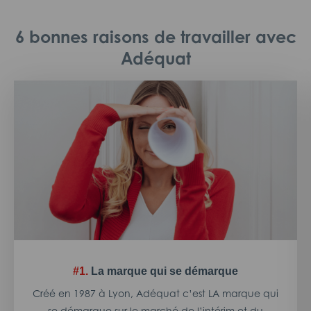
6 bonnes raisons de travailler avec
Adéquat
#1.
La marque qui se démarque
Créé en 1987 à Lyon, Adéquat c’est LA marque qui
se démarque sur le marché de l’intérim et du