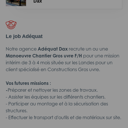
Dax
Le job Adéquat
Notre agence
Adéquat Dax
recrute un ou une
Manoeuvre Chantier Gros uvre
F/H
pour une mission
intérim de 3 à 4 mois située sur les Landes pour un
client spécialisé en Constructions Gros uvre.
Vos futures missions :
-
Préparer et nettoyer les zones de travaux.
- Assister les équipes sur les différents chantiers.
- Participer au montage et à la sécurisation des
structures.
- Effectuer le transport d'outils et de matériaux sur site.