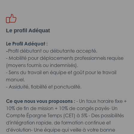
Le profil Adéquat
Le Profil Adéquat :
-
Profil débutant ou débutante accepté.
- Mobilité pour déplacements professionnels requise
(moyens fournis ou indemnisés).
- Sens du travail en équipe et goût pour le travail
manuel.
- Assiduité, fiabilité et ponctualité.
Ce que nous vous proposons :
- Un taux horaire fixe +
10% de fin de mission + 10% de congés payés- Un
Compte Épargne Temps (CET) à 5% - Des possibilités
d'intégration rapide, de formation continue et
d'évolution- Une équipe qui veille à votre bonne