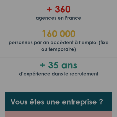
+ 360
agences en France
160 000
personnes par an accèdent à l’emploi (fixe
ou temporaire)
+ 35 ans
d’expérience dans le recrutement
Vous êtes une entreprise ?