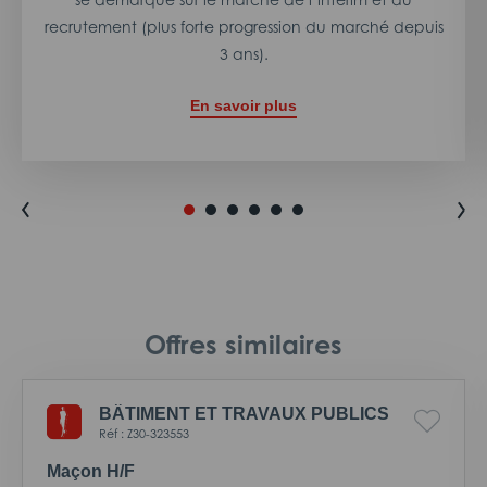
recrutement (plus forte progression du marché depuis
3 ans).
En savoir plus
Offres similaires
BÂTIMENT ET TRAVAUX PUBLICS
Réf : Z30-323553
Maçon H/F