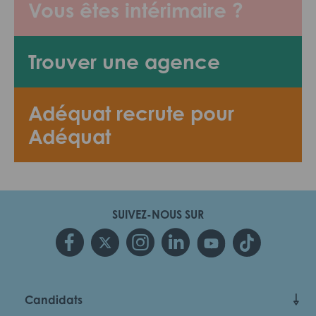
Vous êtes intérimaire ?
Trouver une agence
Adéquat recrute pour
Adéquat
SUIVEZ-NOUS SUR
Candidats