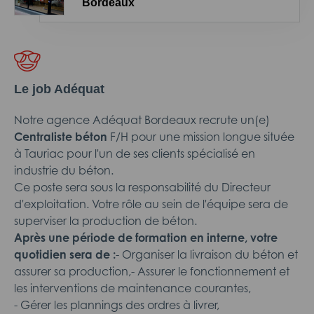
Bordeaux
Le job Adéquat
Notre agence Adéquat
Bordeaux recrute un(e)
Centraliste béton
F/H pour une mission longue
située
à Tauriac pour l'un de ses clients spécialisé en
industrie du béton.
Ce poste sera sous la responsabilité du Directeur
d'exploitation. Votre rôle au sein de l'équipe sera de
superviser la production de béton.
Après une période de formation en interne, votre
quotidien sera de :
- Organiser la livraison du béton et
assurer sa production,- Assurer le fonctionnement et
les interventions de maintenance courantes,
- Gérer les plannings des ordres à livrer,