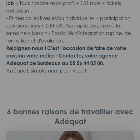
job :
- Taux horaire selon profil + 13? mois + tickets
restaurant.
- Primes collectives et/ou individuelles + participation
aux bénéfices + CET 5%- Acompte de paye à la
semaine si besoin,- Possibilité d'intégration rapide, de
formation et d'évolution,
Rejoignez-nous ! C'est l'occasion de faire de votre
passion votre métier ! Contactez votre agence
Adéquat de Bordeaux au 05 56 44 05 00.
Adéquat, Simplement pour vous !
6 bonnes raisons de travailler avec
Adéquat