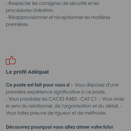
- Respecter les consignes de sécurité et les
procédures Unibéton,
- Réapprovisionner et réceptionner les matières
premières.
Le profil Adéquat
Ce poste est fait pour vous si :
- Vous disposez d'une
première expérience significative à ce poste,
- Vous possédez les CACES R482 - CAT C1. - Vous avez
le sens du relationnel, de l'organisation et du détail, -
Vous faites preuve de rigueur et de méthode.
Découvrez pourquoi vous allez aimer votre futur