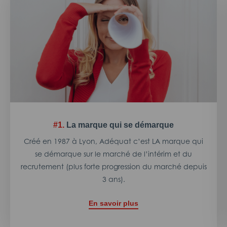
#1.
La marque qui se démarque
Créé en 1987 à Lyon, Adéquat c’est LA marque qui
se démarque sur le marché de l’intérim et du
recrutement (plus forte progression du marché depuis
3 ans).
En savoir plus