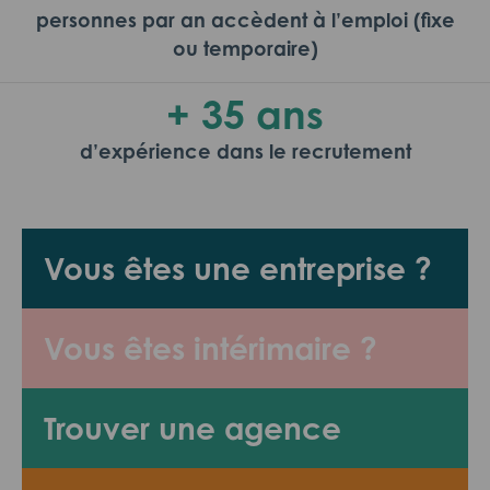
personnes par an accèdent à l’emploi (fixe
ou temporaire)
+ 35 ans
d’expérience dans le recrutement
Vous êtes une entreprise ?
Vous êtes intérimaire ?
Trouver une agence