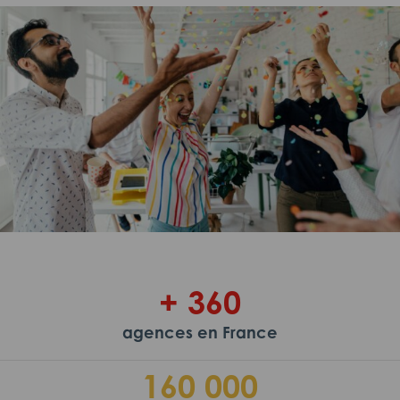
+ 360
agences en France
160 000