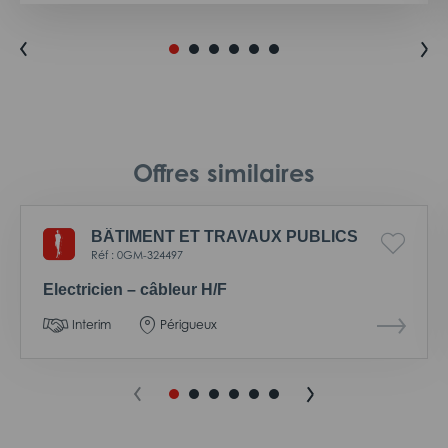
Offres similaires
BÂTIMENT ET TRAVAUX PUBLICS
Réf : 0GM-324497
Electricien – câbleur H/F
Interim
Périgueux