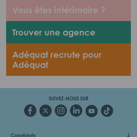
Vous êtes intérimaire ?
Trouver une agence
Adéquat recrute pour
Adéquat
SUIVEZ-NOUS SUR
Candidats