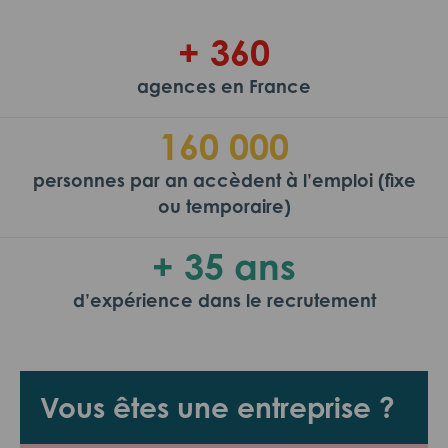
+ 360
agences en France
160 000
personnes par an accèdent à l’emploi (fixe
ou temporaire)
+ 35 ans
d’expérience dans le recrutement
Vous êtes une entreprise ?