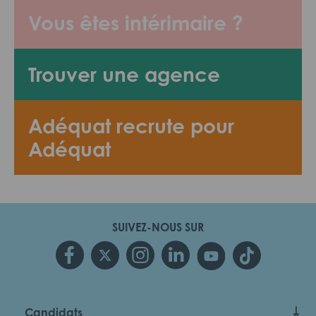
Vous êtes intérimaire ?
Trouver une agence
Adéquat recrute pour
Adéquat
SUIVEZ-NOUS SUR
Candidats