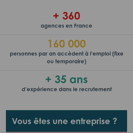
+ 360
agences en France
160 000
personnes par an accèdent à l’emploi (fixe
ou temporaire)
+ 35 ans
d’expérience dans le recrutement
Vous êtes une entreprise ?