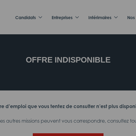
Candidats
Entreprises
Intérimaires
Nos
OFFRE INDISPONIBLE
fre d’emploi que vous tentez de consulter n’est plus dispon
 autres missions peuvent vous correspondre, consultez tout