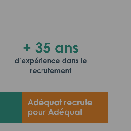
+ 35 ans
d’expérience dans le
recrutement
Adéquat recrute
pour Adéquat