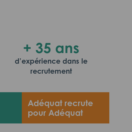
+ 35 ans
d’expérience dans le
recrutement
Adéquat recrute
pour Adéquat