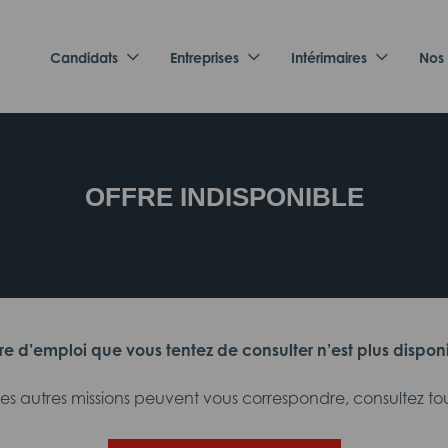
Candidats
Entreprises
Intérimaires
Nos
OFFRE INDISPONIBLE
fre d’emploi que vous tentez de consulter n’est plus dispon
 autres missions peuvent vous correspondre, consultez tout