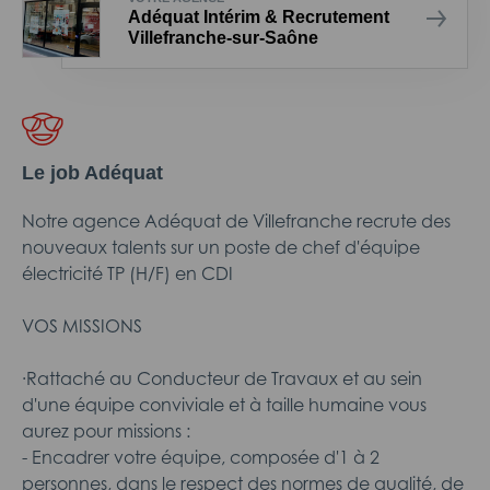
Adéquat Intérim & Recrutement
Villefranche-sur-Saône
Le job Adéquat
Notre agence Adéquat de Villefranche recrute des
nouveaux talents sur un poste de chef d'équipe
électricité TP (H/F) en CDI
VOS MISSIONS
·Rattaché au Conducteur de Travaux et au sein
d'une équipe conviviale et à taille humaine vous
aurez pour missions :
- Encadrer votre équipe, composée d'1 à 2
personnes, dans le respect des normes de qualité, de