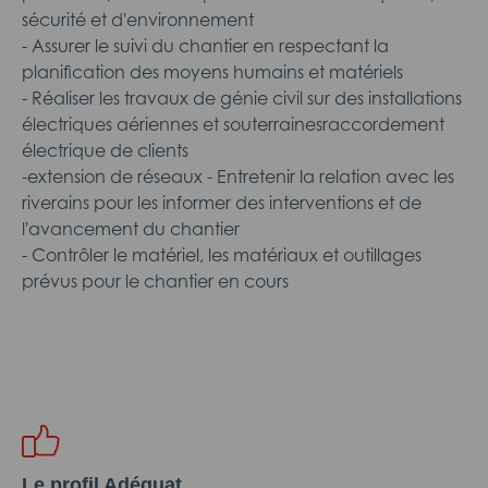
sécurité et d'environnement
- Assurer le suivi du chantier en respectant la
planification des moyens humains et matériels
- Réaliser les travaux de génie civil sur des installations
électriques aériennes et souterrainesraccordement
électrique de clients
-extension de réseaux - Entretenir la relation avec les
riverains pour les informer des interventions et de
l'avancement du chantier
- Contrôler le matériel, les matériaux et outillages
prévus pour le chantier en cours
Le profil Adéquat