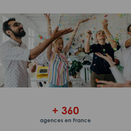
+ 360
agences en France