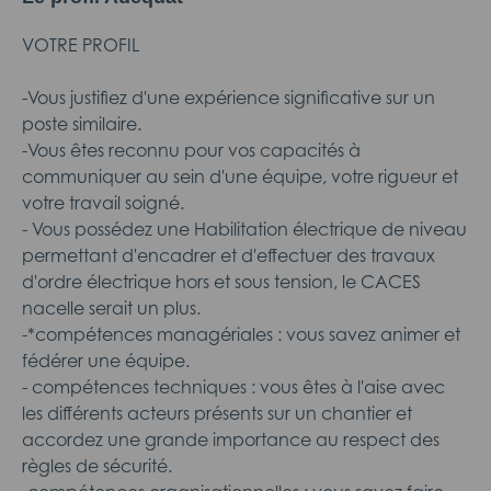
VOTRE PROFIL
-Vous justifiez d'une expérience significative sur un
poste similaire.
-Vous êtes reconnu pour vos capacités à
communiquer au sein d'une équipe, votre rigueur et
votre travail soigné.
- Vous possédez une Habilitation électrique de niveau
permettant d'encadrer et d'effectuer des travaux
d'ordre électrique hors et sous tension, le CACES
nacelle serait un plus.
-*compétences managériales : vous savez animer et
fédérer une équipe.
- compétences techniques : vous êtes à l'aise avec
les différents acteurs présents sur un chantier et
accordez une grande importance au respect des
règles de sécurité.