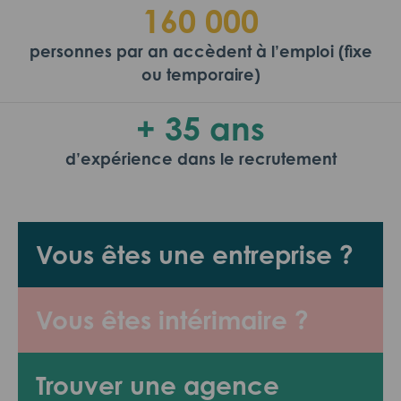
160 000
personnes par an accèdent à l’emploi (fixe
ou temporaire)
+ 35 ans
d’expérience dans le recrutement
Vous êtes une entreprise ?
Vous êtes intérimaire ?
Trouver une agence