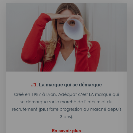
#1.
La marque qui se démarque
Créé en 1987 à Lyon, Adéquat c’est LA marque qui
se démarque sur le marché de l’intérim et du
recrutement (plus forte progression du marché depuis
3 ans).
En savoir plus