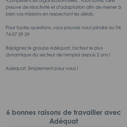
-compétences organisationnelles : vous savez faire
preuve de réactivité et d'adaptation afin de mener à
bien vos missions en respectant les délais.
Pour toutes questions, vous pouvez nous joindre au 04
74 07 29 29
Rejoignez le groupe Adéquat, l'acteur le plus
dynamique du secteur de l'emploi depuis 2 ans !
Adéquat, Simplement pour vous !
6 bonnes raisons de travailler avec
Adéquat