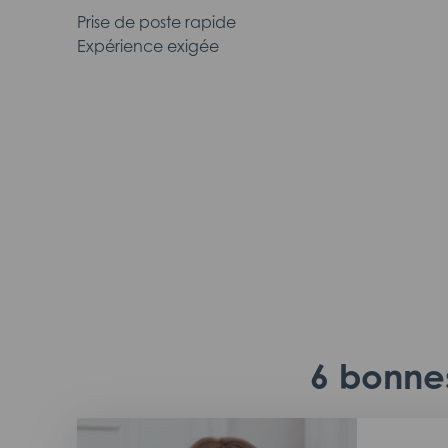
Prise de poste rapide
Expérience exigée
6 bonnes