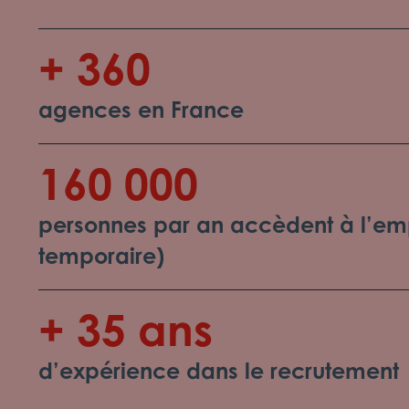
+ 360
agences en France
160 000
personnes par an accèdent à l’emp
temporaire)
+ 35 ans
d’expérience dans le recrutement