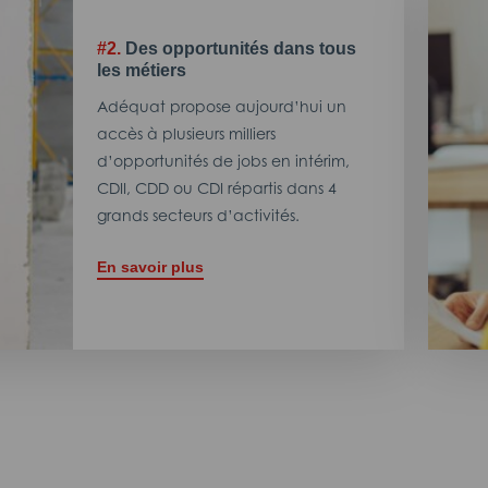
#2.
Des opportunités dans tous
les métiers
Adéquat propose aujourd’hui un
accès à plusieurs milliers
d’opportunités de jobs en intérim,
CDII, CDD ou CDI répartis dans 4
grands secteurs d’activités.
En savoir plus