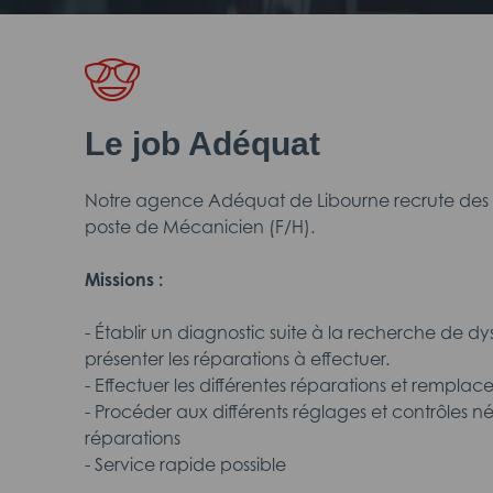
Le job Adéquat
Notre agence Adéquat de Libourne recrute des n
poste de Mécanicien (F/H).
Missions :
- Établir un diagnostic suite à la recherche de 
présenter les réparations à effectuer.
- Effectuer les différentes réparations et remplac
- Procéder aux différents réglages et contrôles né
réparations
- Service rapide possible