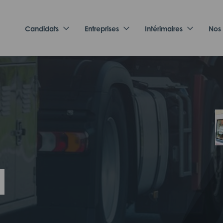
Candidats
Entreprises
Intérimaires
Nos