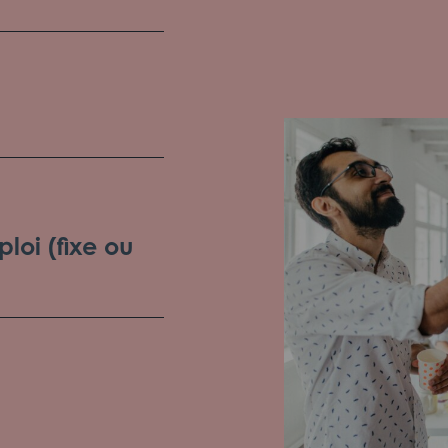
loi (fixe ou