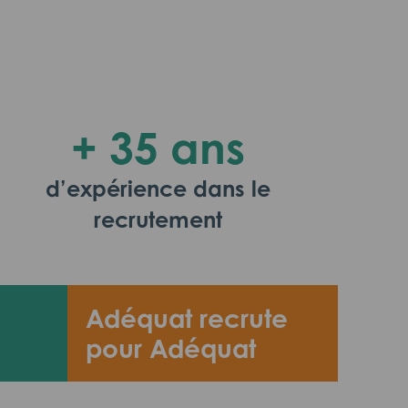
+ 35 ans
d’expérience dans le
recrutement
Adéquat recrute
pour Adéquat