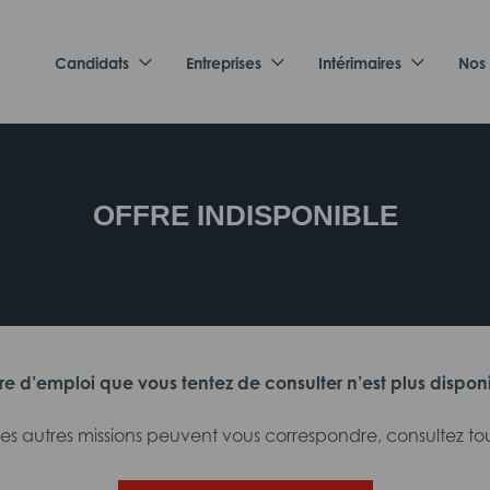
Candidats
Entreprises
Intérimaires
Nos
OFFRE INDISPONIBLE
fre d’emploi que vous tentez de consulter n’est plus dispon
 autres missions peuvent vous correspondre, consultez tout