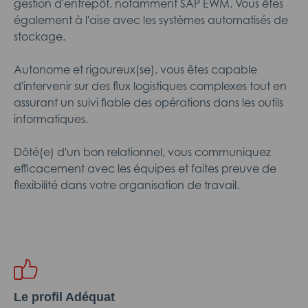
gestion d'entrepôt, notamment SAP EWM. Vous êtes
également à l'aise avec les systèmes automatisés de
stockage.
Autonome et rigoureux(se), vous êtes capable
d'intervenir sur des flux logistiques complexes tout en
assurant un suivi fiable des opérations dans les outils
informatiques.
Dôté(e) d'un bon relationnel, vous communiquez
efficacement avec les équipes et faites preuve de
flexibilité dans votre organisation de travail.
Le profil Adéquat