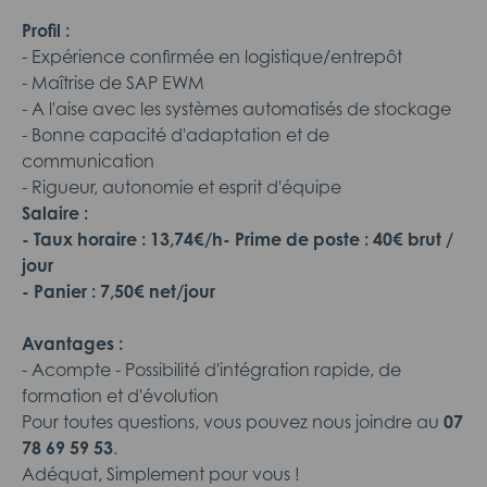
Profil :
- Expérience confirmée en logistique/entrepôt
- Maîtrise de SAP EWM
- A l'aise avec les systèmes automatisés de stockage
- Bonne capacité d'adaptation et de
communication
- Rigueur, autonomie et esprit d'équipe
Salaire :
- Taux horaire : 13,74€/h
- Prime de poste : 40€ brut /
jour
- Panier : 7,50€ net/jour
Avantages :
- Acompte - Possibilité d'intégration rapide, de
formation et d'évolution
Pour toutes questions, vous pouvez nous joindre au
07
78 69 59 53
.
Adéquat, Simplement pour vous !