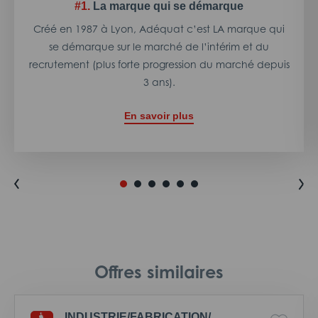
#1.
La marque qui se démarque
Créé en 1987 à Lyon, Adéquat c’est LA marque qui
se démarque sur le marché de l’intérim et du
recrutement (plus forte progression du marché depuis
3 ans).
En savoir plus
Offres similaires
INDUSTRIE/
FABRICATION/