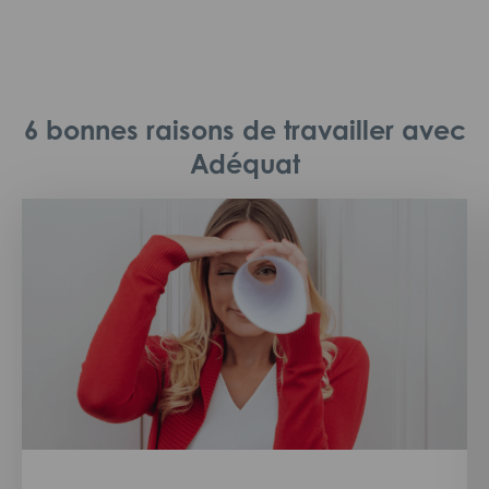
6 bonnes raisons de travailler avec
Adéquat