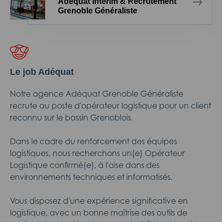
Adéquat Intérim & Recrutement
Grenoble Généraliste
Le job Adéquat
Notre agence Adéquat Grenoble Généraliste
recrute au poste d'opérateur logistique pour un client
reconnu sur le bassin Grenoblois.
Dans le cadre du renforcement des équipes
logistiques, nous recherchons un(e) Opérateur
Logistique confirmé(e), à l'aise dans des
environnements techniques et informatisés.
Vous disposez d'une expérience significative en
logistique, avec un bonne maîtrise des outils de