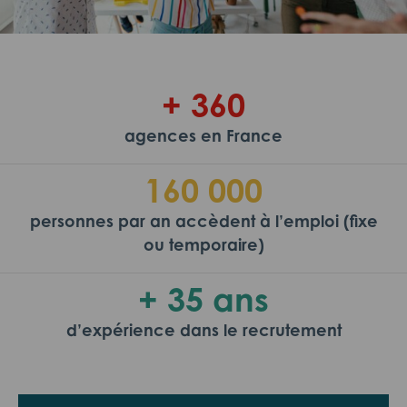
+ 360
agences en France
160 000
personnes par an accèdent à l’emploi (fixe
ou temporaire)
+ 35 ans
d’expérience dans le recrutement