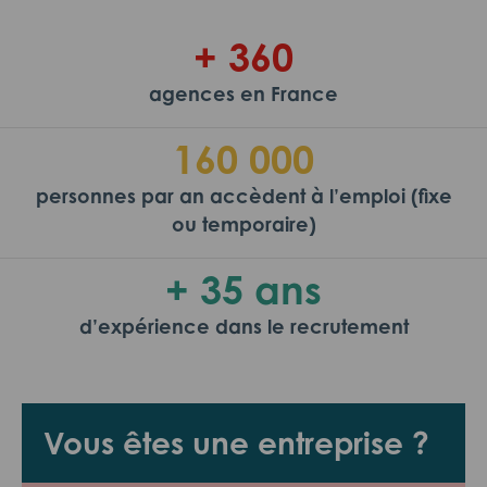
+ 360
agences en France
160 000
personnes par an accèdent à l’emploi (fixe
ou temporaire)
+ 35 ans
d’expérience dans le recrutement
Vous êtes une entreprise ?