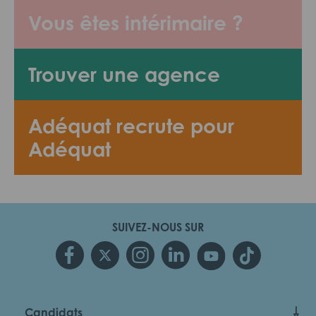
Vous êtes intérimaire ?
Trouver une agence
Adéquat recrute pour
Adéquat
SUIVEZ-NOUS SUR
Candidats