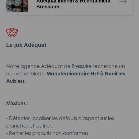
Adéquat Intérim & Recrutement
Bressuire
Le job Adéquat
Notre agence Adéquat de Bressuire recherche un
nouveau talent :
Manutentionnaire
H/F à Nueil les
Aubiers.
Missions :
- Détecter, localiser les défauts d'aspect sur les
planches et les trier.
- Retirer les produits non conformes