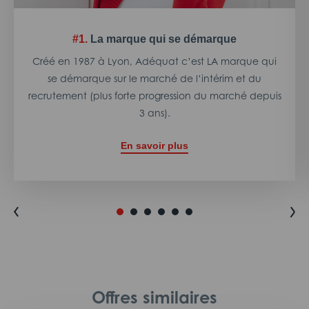
#1.
La marque qui se démarque
Créé en 1987 à Lyon, Adéquat c’est LA marque qui
se démarque sur le marché de l’intérim et du
recrutement (plus forte progression du marché depuis
3 ans).
En savoir plus
Offres similaires