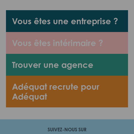
Vous êtes une entreprise ?
Vous êtes intérimaire ?
Trouver une agence
Adéquat recrute pour
Adéquat
SUIVEZ-NOUS SUR