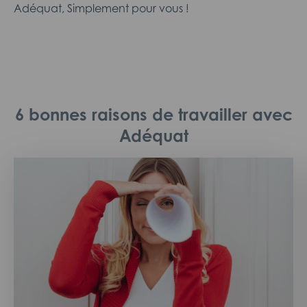
Adéquat, Simplement pour vous !
6 bonnes raisons de travailler avec
Adéquat