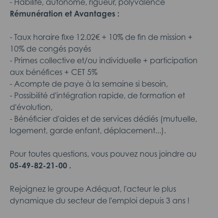
- Habilité, autonome, rigueur, polyvalence
Rémunération et Avantages :
- Taux horaire fixe 12.02€ + 10% de fin de mission +
10% de congés payés
- Primes collective et/ou individuelle + participation
aux bénéfices + CET 5%
- Acompte de paye à la semaine si besoin,
- Possibilité d'intégration rapide, de formation et
d'évolution,
- Bénéficier d'aides et de services dédiés (mutuelle,
logement, garde enfant, déplacement...).
Pour toutes questions, vous pouvez nous joindre au
05-49-82-21-00 .
Rejoignez le groupe Adéquat, l'acteur le plus
dynamique du secteur de l'emploi depuis 3 ans !