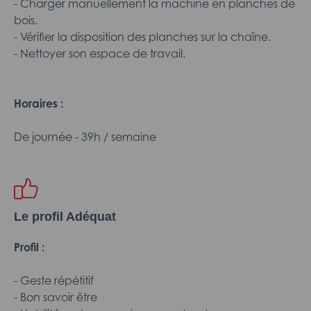
- Charger manuellement la machine en planches de
bois.
- Vérifier la disposition des planches sur la chaîne.
- Nettoyer son espace de travail.
Horaires :
De journée - 39h / semaine
Le profil Adéquat
Profil :
- Geste répétitif
- Bon savoir être