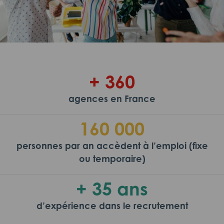
+ 360
agences en France
160 000
personnes par an accèdent à l’emploi (fixe
ou temporaire)
+ 35 ans
d’expérience dans le recrutement