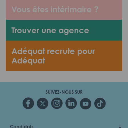
Vous êtes intérimaire ?
Trouver une agence
Adéquat recrute pour
Adéquat
SUIVEZ-NOUS SUR
Candidats