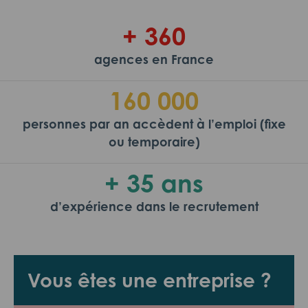
+ 360
agences en France
160 000
personnes par an accèdent à l’emploi (fixe
ou temporaire)
+ 35 ans
d’expérience dans le recrutement
Vous êtes une entreprise ?