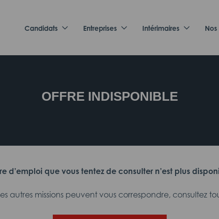
Candidats
Entreprises
Intérimaires
Nos
OFFRE INDISPONIBLE
fre d’emploi que vous tentez de consulter n’est plus dispon
 autres missions peuvent vous correspondre, consultez tout