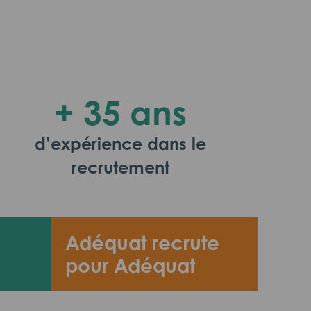
+ 35 ans
d’expérience dans le
recrutement
Adéquat recrute
pour Adéquat