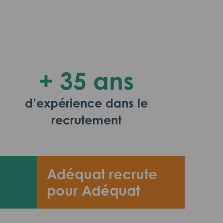
+ 35 ans
d’expérience dans le
recrutement
Adéquat recrute
pour Adéquat