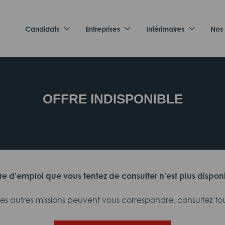
Candidats
Entreprises
Intérimaires
Nos
OFFRE INDISPONIBLE
fre d’emploi que vous tentez de consulter n’est plus dispon
 autres missions peuvent vous correspondre, consultez tout