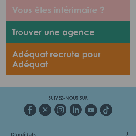
Vous êtes intérimaire ?
Trouver une agence
Adéquat recrute pour
Adéquat
SUIVEZ-NOUS SUR
Candidats