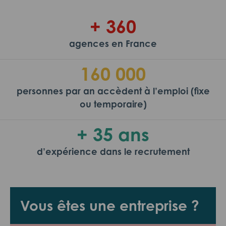
+ 360
agences en France
160 000
personnes par an accèdent à l’emploi (fixe
ou temporaire)
+ 35 ans
d’expérience dans le recrutement
Vous êtes une entreprise ?