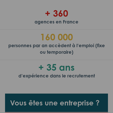
+ 360
agences en France
160 000
personnes par an accèdent à l’emploi (fixe
ou temporaire)
+ 35 ans
d’expérience dans le recrutement
Vous êtes une entreprise ?