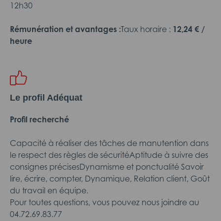
12h30
Rémunération et avantages :
Taux horaire :
12,24 € /
heure
Le profil Adéquat
Profil recherché
Capacité à réaliser des tâches de manutention dans
le respect des règles de sécuritéAptitude à suivre des
consignes précisesDynamisme et ponctualité Savoir
lire, écrire, compter, Dynamique, Relation client, Goût
du travail en équipe.
Pour toutes questions, vous pouvez nous joindre au
04.72.69.83.77