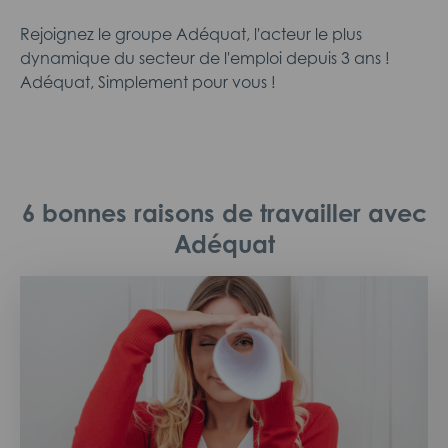
Rejoignez le groupe Adéquat, l'acteur le plus
dynamique du secteur de l'emploi depuis 3 ans !
Adéquat, Simplement pour vous !
6 bonnes raisons de travailler avec
Adéquat