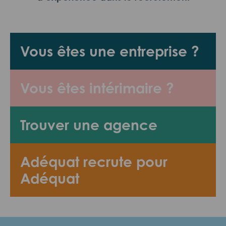
Vous êtes une entreprise ?
Vous êtes intérimaire ?
Trouver une agence
Adéquat recrute pour
Adéquat