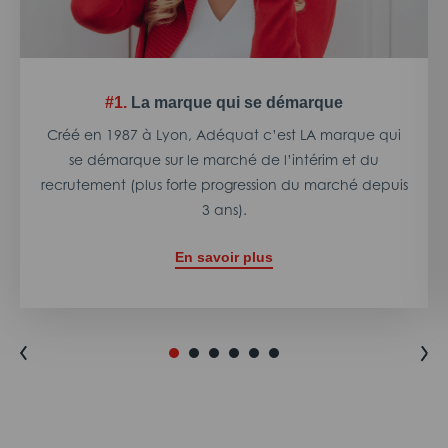
#1.
La marque qui se démarque
Créé en 1987 à Lyon, Adéquat c’est LA marque qui
se démarque sur le marché de l’intérim et du
recrutement (plus forte progression du marché depuis
3 ans).
En savoir plus