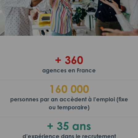
+ 360
agences en France
160 000
personnes par an accèdent à l’emploi (fixe
ou temporaire)
+ 35 ans
d’expérience dans le recrutement