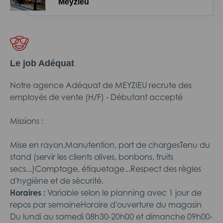
Meyzieu
Le job Adéquat
Notre agence Adéquat de MEYZIEU recrute des
employés de vente (H/F) - Débutant accepté
Missions :
Mise en rayon,Manutention, port de chargesTenu du
stand (servir les clients olives, bonbons, fruits
secs...)Comptage, étiquetage...Respect des règles
d'hygiène et de sécurité.
Horaires :
Variable selon le planning avec 1 jour de
repos par semaineHoraire d'ouverture du magasin
Du lundi au samedi 08h30-20h00 et dimanche 09h00-