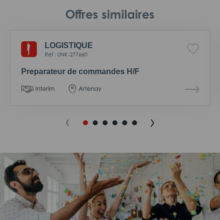
Offres similaires
LOGISTIQUE
Réf : 0NK-277660
Preparateur de commandes H/F
Interim
Artenay