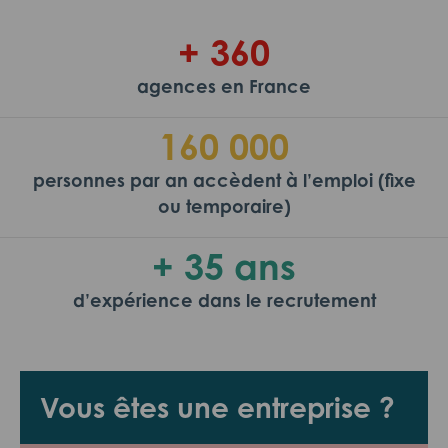
+ 360
agences en France
160 000
personnes par an accèdent à l’emploi (fixe
ou temporaire)
+ 35 ans
d’expérience dans le recrutement
Vous êtes une entreprise ?