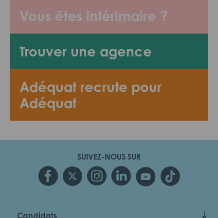
Vous êtes intérimaire ?
Trouver une agence
Adéquat recrute pour
Adéquat
SUIVEZ-NOUS SUR
Candidats