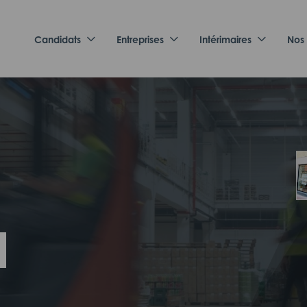
Candidats
Entreprises
Intérimaires
Nos