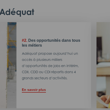
c Adéquat
#2.
Des opportunités dans tous
les métiers
Adéquat propose aujourd’hui un
accès à plusieurs milliers
d’opportunités de jobs en intérim,
CDII, CDD ou CDI répartis dans 4
grands secteurs d’activités.
En savoir plus