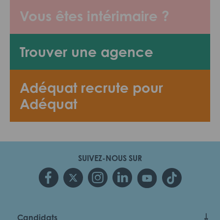
Vous êtes intérimaire ?
Trouver une agence
Adéquat recrute pour
Adéquat
SUIVEZ-NOUS SUR
Candidats