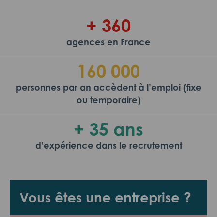
+ 360
agences en France
160 000
personnes par an accèdent à l’emploi (fixe
ou temporaire)
+ 35 ans
d’expérience dans le recrutement
Vous êtes une entreprise ?