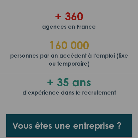
+ 360
agences en France
160 000
personnes par an accèdent à l’emploi (fixe
ou temporaire)
+ 35 ans
d’expérience dans le recrutement
Vous êtes une entreprise ?