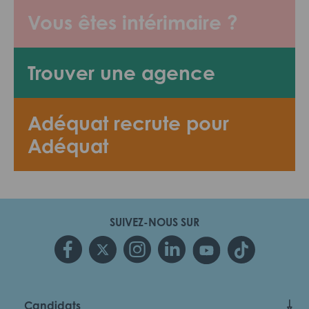
Vous êtes intérimaire ?
Trouver une agence
Adéquat recrute pour
Adéquat
SUIVEZ-NOUS SUR
Candidats