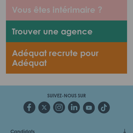
Vous êtes intérimaire ?
Trouver une agence
Adéquat recrute pour
Adéquat
SUIVEZ-NOUS SUR
Candidats