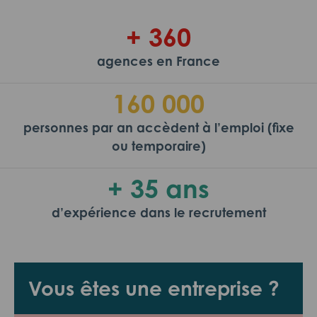
+ 360
agences en France
160 000
personnes par an accèdent à l’emploi (fixe
ou temporaire)
+ 35 ans
d’expérience dans le recrutement
Vous êtes une entreprise ?