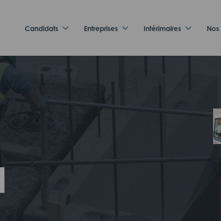
Candidats
Entreprises
Intérimaires
Nos