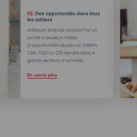
#2.
Des opportunités dans tous
les métiers
Adéquat propose aujourd’hui un
accès à plusieurs milliers
d’opportunités de jobs en intérim,
CDII, CDD ou CDI répartis dans 4
grands secteurs d’activités.
En savoir plus