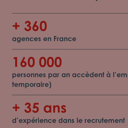
+ 360
agences en France
160 000
personnes par an accèdent à l’emp
temporaire)
+ 35 ans
d’expérience dans le recrutement