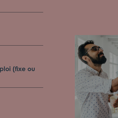
loi (fixe ou