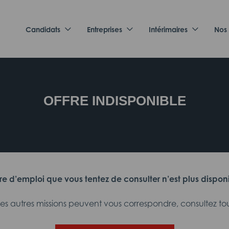
Candidats
Entreprises
Intérimaires
Nos
OFFRE INDISPONIBLE
fre d’emploi que vous tentez de consulter n’est plus dispon
 autres missions peuvent vous correspondre, consultez tout