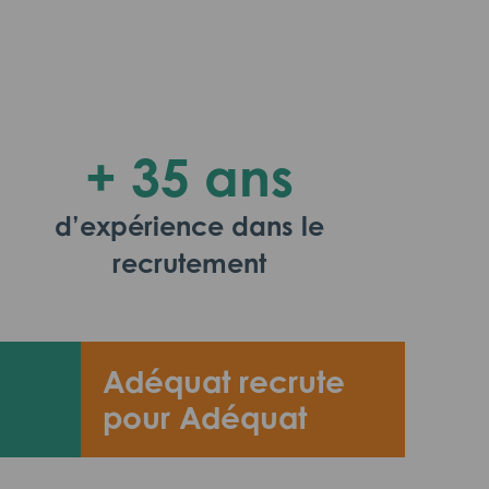
+ 35 ans
d’expérience dans le
recrutement
Adéquat recrute
pour Adéquat