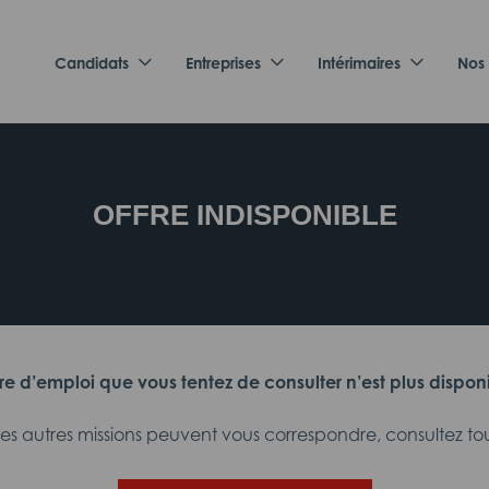
Candidats
Entreprises
Intérimaires
Nos
OFFRE INDISPONIBLE
fre d’emploi que vous tentez de consulter n’est plus dispon
 autres missions peuvent vous correspondre, consultez tout