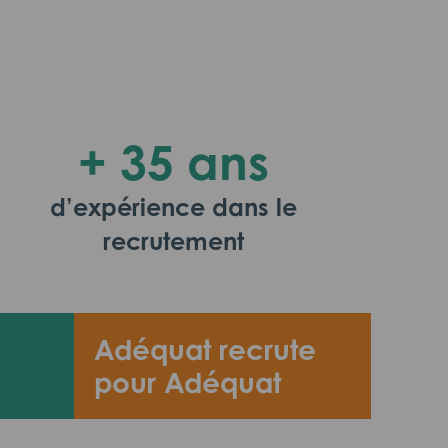
+ 35 ans
d’expérience dans le
recrutement
Adéquat recrute
pour Adéquat