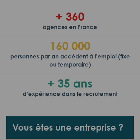
+ 360
agences en France
160 000
personnes par an accèdent à l’emploi (fixe
ou temporaire)
+ 35 ans
d’expérience dans le recrutement
Vous êtes une entreprise ?