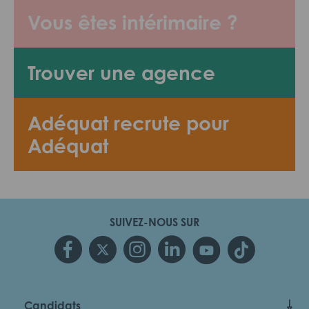
Vous êtes intérimaire ?
Trouver une agence
Adéquat recrute pour
Adéquat
SUIVEZ-NOUS SUR
Candidats