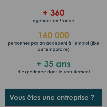
+ 360
agences en France
160 000
personnes par an accèdent à l’emploi (fixe
ou temporaire)
+ 35 ans
d’expérience dans le recrutement
Vous êtes une entreprise ?