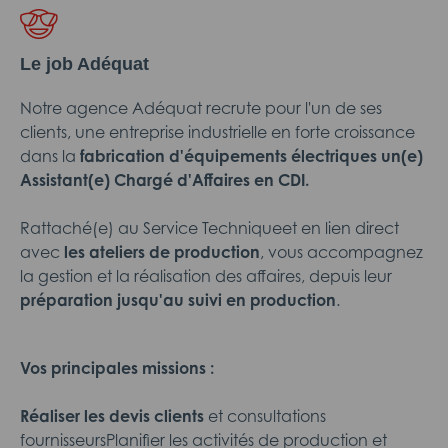
Le job Adéquat
Notre agence Adéquat recrute pour l'un de ses
clients, une entreprise industrielle en forte croissance
dans la
fabrication d'équipements électriques
un(e)
Assistant(e) Chargé d'Affaires en CDI.
Rattaché(e) au Service Techniqueet en lien direct
avec
les ateliers de production
, vous accompagnez
la gestion et la réalisation des affaires, depuis leur
préparation jusqu'au suivi en production
.
Vos principales missions :
Réaliser les devis clients
et consultations
fournisseursPlanifier les activités de production et