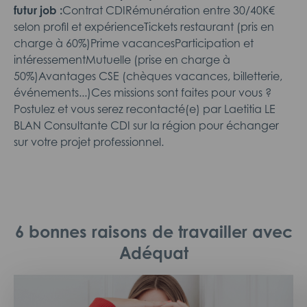
futur job :
Contrat CDIRémunération entre 30/40K€
selon profil et expérienceTickets restaurant (pris en
charge à 60%)Prime vacancesParticipation et
intéressementMutuelle (prise en charge à
50%)Avantages CSE (chèques vacances, billetterie,
événements...)Ces missions sont faites pour vous ?
Postulez et vous serez recontacté(e) par Laetitia LE
BLAN Consultante CDI sur la région pour échanger
sur votre projet professionnel.
6 bonnes raisons de travailler avec
Adéquat