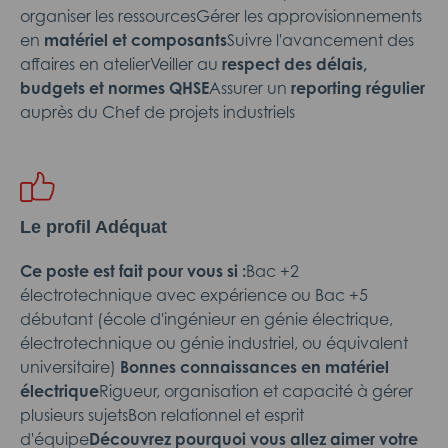
organiser les ressourcesGérer les approvisionnements
en
matériel et composants
Suivre l'avancement des
affaires en atelierVeiller au
respect des délais,
budgets et normes QHSE
Assurer un
reporting régulier
auprès du Chef de projets industriels
Le profil Adéquat
Ce poste est fait pour vous si :
Bac +2
électrotechnique avec expérience ou Bac +5
débutant (école d'ingénieur en génie électrique,
électrotechnique ou génie industriel, ou équivalent
universitaire)
Bonnes connaissances en matériel
électrique
Rigueur, organisation et capacité à gérer
plusieurs sujetsBon relationnel et esprit
d'équipe
Découvrez pourquoi vous allez aimer votre