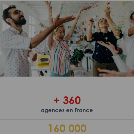
+ 360
agences en France
160 000