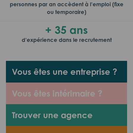
personnes par an accèdent à l’emploi (fixe
ou temporaire)
+ 35 ans
d’expérience dans le recrutement
Vous êtes une entreprise ?
Vous êtes intérimaire ?
Trouver une agence