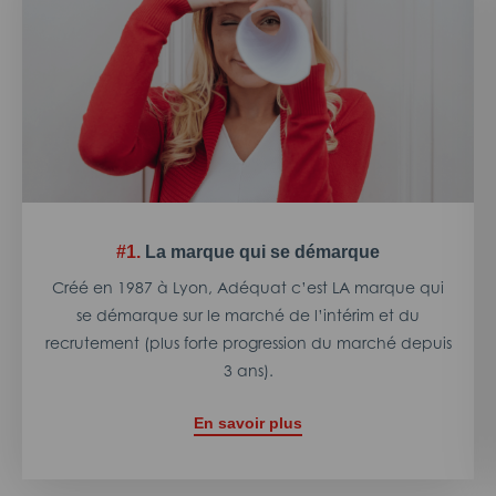
#1.
La marque qui se démarque
Créé en 1987 à Lyon, Adéquat c’est LA marque qui
se démarque sur le marché de l’intérim et du
recrutement (plus forte progression du marché depuis
3 ans).
En savoir plus