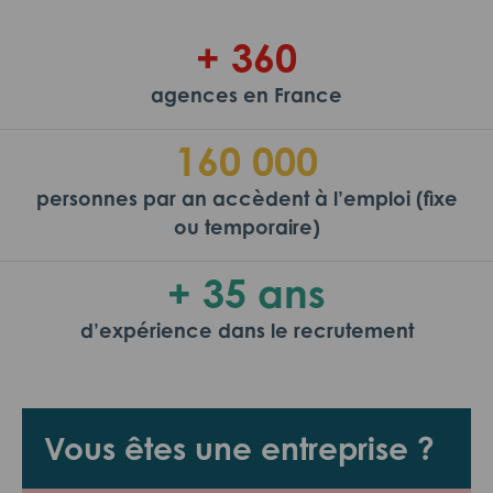
+ 360
agences en France
160 000
personnes par an accèdent à l’emploi (fixe
ou temporaire)
+ 35 ans
d’expérience dans le recrutement
Vous êtes une entreprise ?