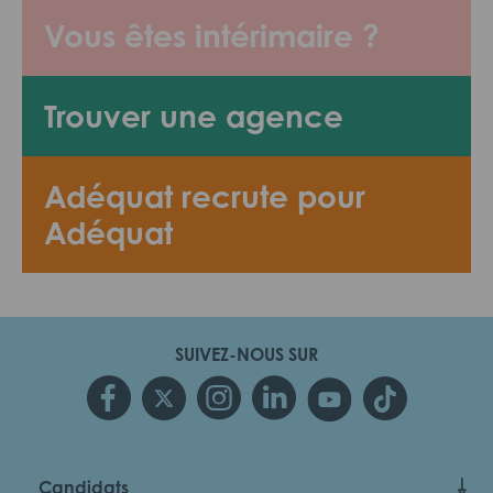
Vous êtes intérimaire ?
Trouver une agence
Adéquat recrute pour
Adéquat
SUIVEZ-NOUS SUR
Candidats