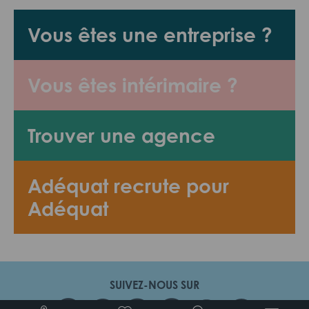
Vous êtes une entreprise ?
Vous êtes intérimaire ?
Trouver une agence
Adéquat recrute pour
Adéquat
SUIVEZ-NOUS SUR