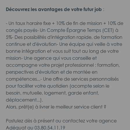
Découvrez les avantages de votre futur job
:
- Un taux horaire fixe + 10% de fin de mission + 10% de
congés payés- Un Compte Épargne Temps (CET) à
5%- Des possibilités d'intégration rapide, de formation
continue et d'évolution- Une équipe qui veille à votre
bonne intégration et vous suit tout au long de votre
mission- Une agence qui vous conseille et
accompagne votre projet professionnel : formation,
perspectives d'évolution et de montée en
compétences...- Une offre de services personnalisés
pour faciliter votre quotidien (acompte selon le
besoin, mutuelle, logement, garde enfant,
déplacement...).
Alors, prêt(e) à livrer le meilleur service client ?
Postulez dès à présent ou contactez votre agence
Adéquat au 03.80.54.11.19