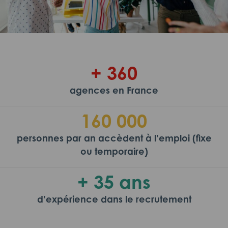
+ 360
agences en France
160 000
personnes par an accèdent à l’emploi (fixe
ou temporaire)
+ 35 ans
d’expérience dans le recrutement