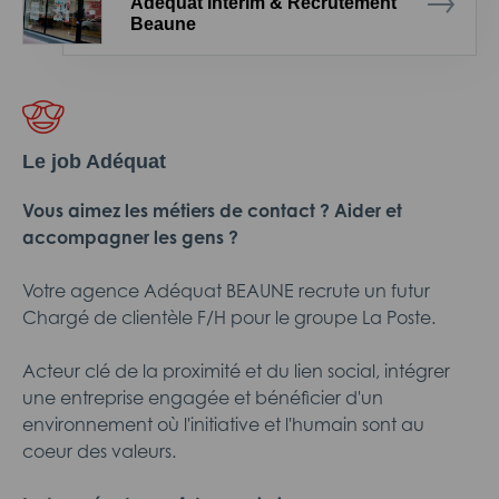
Adéquat Intérim & Recrutement
Beaune
Le job Adéquat
Vous aimez les métiers de contact ? Aider et
accompagner les gens ?
Votre agence Adéquat BEAUNE recrute un futur
Chargé de clientèle F/H pour le groupe La Poste.
Acteur clé de la proximité et du lien social, intégrer
une entreprise engagée et bénéficier d'un
environnement où l'initiative et l'humain sont au
coeur des valeurs.