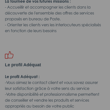
La tournée de vos futures missions :
- Accueillir et accompagner les clients dans la
découverte de l'ensemble des offres de services
proposés en bureau de Poste.
- Orienter les clients vers les interlocuteurs spécialisés
en fonction de leurs besoins
Le profil Adéquat
Le profil Adéquat :
-Vous aimez le contact client et vous savez assurer
leur satisfaction grâce à votre sens du service
-Votre disponibilité et professionnalisme permettent
de conseiller et vendre les produits et services
appropriés au besoin de votre public