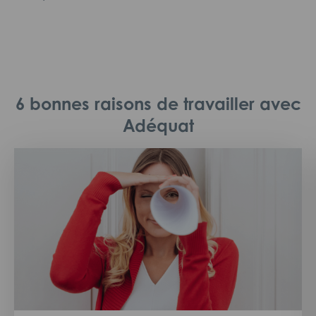
6 bonnes raisons de travailler avec
Adéquat