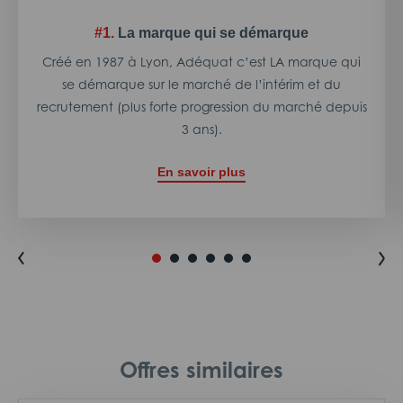
#1.
La marque qui se démarque
Créé en 1987 à Lyon, Adéquat c’est LA marque qui
se démarque sur le marché de l’intérim et du
recrutement (plus forte progression du marché depuis
3 ans).
En savoir plus
Offres similaires