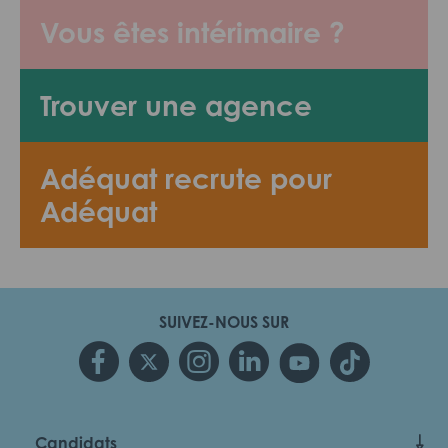
Vous êtes intérimaire ?
Trouver une agence
Adéquat recrute pour
Adéquat
SUIVEZ-NOUS SUR
Candidats