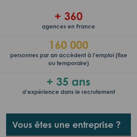
+ 360
agences en France
160 000
personnes par an accèdent à l’emploi (fixe
ou temporaire)
+ 35 ans
d’expérience dans le recrutement
Vous êtes une entreprise ?