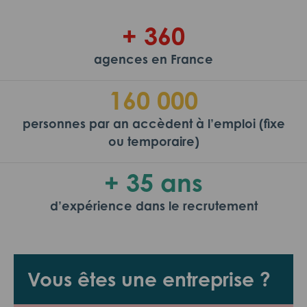
+ 360
agences en France
160 000
personnes par an accèdent à l’emploi (fixe
ou temporaire)
+ 35 ans
d’expérience dans le recrutement
Vous êtes une entreprise ?