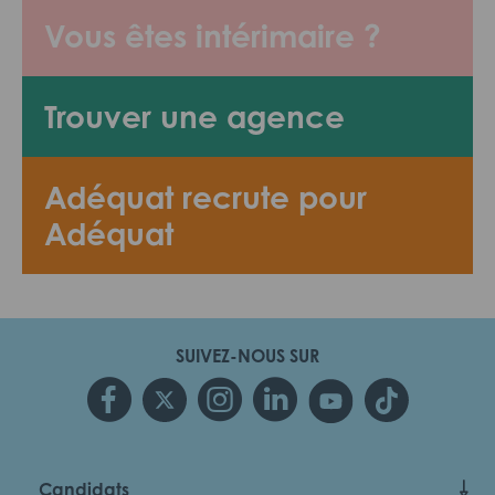
Vous êtes intérimaire ?
Trouver une agence
Adéquat recrute pour
Adéquat
SUIVEZ-NOUS SUR
Candidats