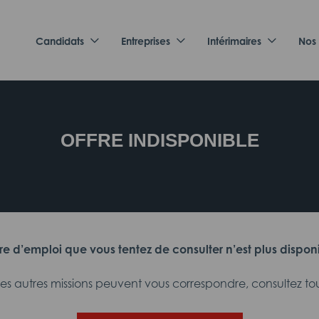
Candidats
Entreprises
Intérimaires
Nos
OFFRE INDISPONIBLE
fre d’emploi que vous tentez de consulter n’est plus dispon
 autres missions peuvent vous correspondre, consultez tout