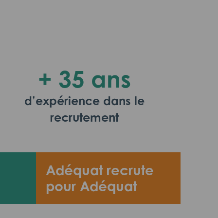
+ 35 ans
d’expérience dans le
recrutement
Adéquat recrute
pour Adéquat