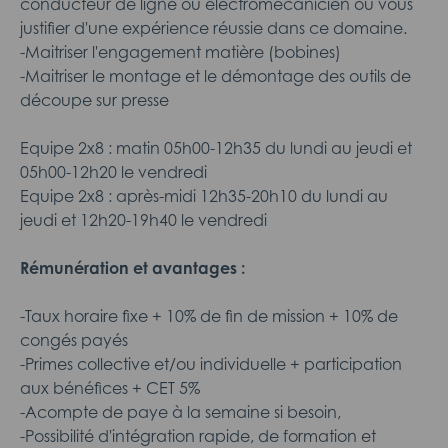
conducteur de ligne ou électromécanicien ou vous
justifier d'une expérience réussie dans ce domaine.
-Maitriser l'engagement matière (bobines)
-Maitriser le montage et le démontage des outils de
découpe sur presse
Equipe 2x8 : matin 05h00-12h35 du lundi au jeudi et
05h00-12h20 le vendredi
Equipe 2x8 : après-midi 12h35-20h10 du lundi au
jeudi et 12h20-19h40 le vendredi
Rémunération et avantages :
-Taux horaire fixe + 10% de fin de mission + 10% de
congés payés
-Primes collective et/ou individuelle + participation
aux bénéfices + CET 5%
-Acompte de paye à la semaine si besoin,
-Possibilité d'intégration rapide, de formation et