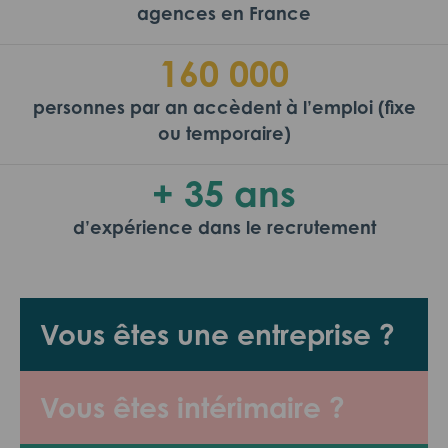
agences en France
160 000
personnes par an accèdent à l’emploi (fixe
ou temporaire)
+ 35 ans
d’expérience dans le recrutement
Vous êtes une entreprise ?
Vous êtes intérimaire ?