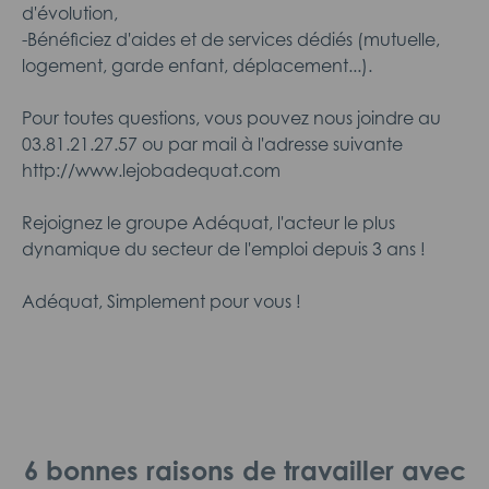
d'évolution,
-Bénéficiez d'aides et de services dédiés (mutuelle,
logement, garde enfant, déplacement...).
Pour toutes questions, vous pouvez nous joindre au
03.81.21.27.57 ou par mail à l'adresse suivante
http://www.lejobadequat.com
Rejoignez le groupe Adéquat, l'acteur le plus
dynamique du secteur de l'emploi depuis 3 ans !
Adéquat, Simplement pour vous !
6 bonnes raisons de travailler avec