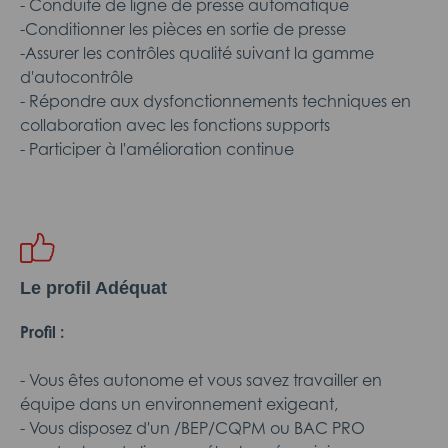
- Conduite de ligne de presse automatique
-Conditionner les pièces en sortie de presse
-Assurer les contrôles qualité suivant la gamme
d'autocontrôle
- Répondre aux dysfonctionnements techniques en
collaboration avec les fonctions supports
- Participer à l'amélioration continue
Le profil Adéquat
Profil :
- Vous êtes autonome et vous savez travailler en
équipe dans un environnement exigeant,
- Vous disposez d'un /BEP/CQPM ou BAC PRO