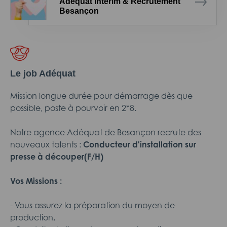
Adéquat Intérim & Recrutement
Besançon
Le job Adéquat
Mission longue durée pour démarrage dès que
possible, poste à pourvoir en 2*8.
Notre agence Adéquat de Besançon recrute des
nouveaux talents :
Conducteur d'installation sur
presse à découper
(F/H)
Vos Missions :
- Vous assurez la préparation du moyen de
production,