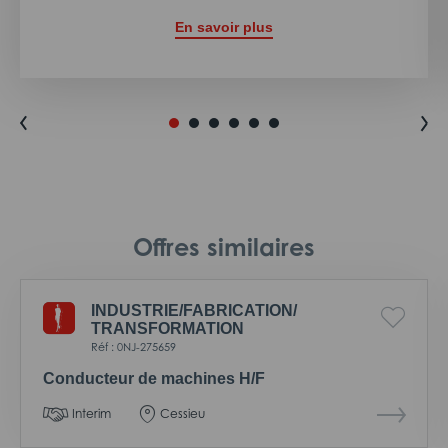
En savoir plus
Offres similaires
INDUSTRIE/
FABRICATION/
TRANSFORMATION
Réf : 0NJ-275659
Conducteur de machines H/F
Interim
Cessieu