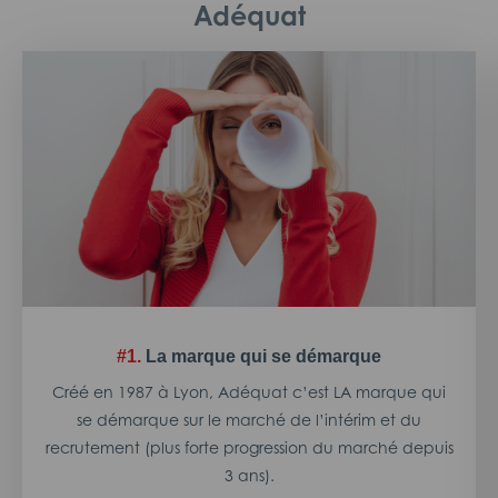
Adéquat
#1.
La marque qui se démarque
Créé en 1987 à Lyon, Adéquat c’est LA marque qui
se démarque sur le marché de l’intérim et du
recrutement (plus forte progression du marché depuis
3 ans).