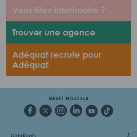
Vous êtes intérimaire ?
Trouver une agence
Adéquat recrute pour
Adéquat
SUIVEZ-NOUS SUR
Candidats