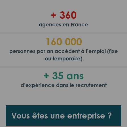
+ 360
agences en France
160 000
personnes par an accèdent à l’emploi (fixe
ou temporaire)
+ 35 ans
d’expérience dans le recrutement
Vous êtes une entreprise ?