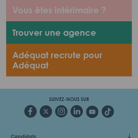
Vous êtes intérimaire ?
Trouver une agence
Adéquat recrute pour
Adéquat
SUIVEZ-NOUS SUR
Candidats