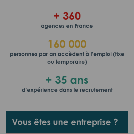
+ 360
agences en France
160 000
personnes par an accèdent à l’emploi (fixe
ou temporaire)
+ 35 ans
d’expérience dans le recrutement
Vous êtes une entreprise ?